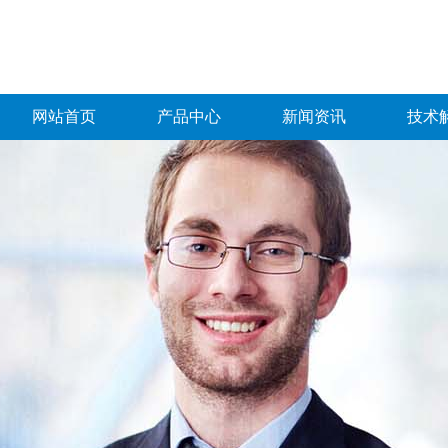
网站首页
产品中心
新闻资讯
技术