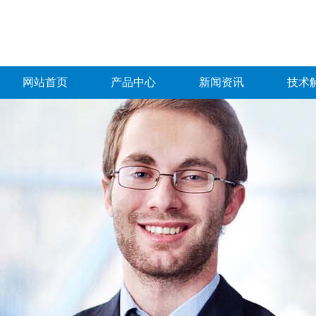
网站首页
产品中心
新闻资讯
技术