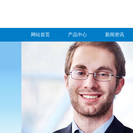
网站首页
产品中心
新闻资讯