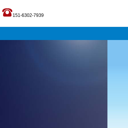
151-6302-7939