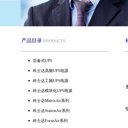
产品目录
PRODUCTS
后备式UPS
科士达高频UPS电源
科士达工频UPS电源
科士达模块化UPS电源
科士达MatrixAir系列
科士达StationAir系列
科士达FocusAir系列