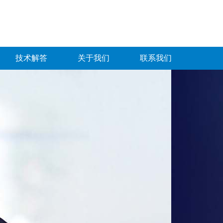
技术解答
关于我们
联系我们