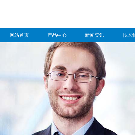
网站首页
产品中心
新闻资讯
技术