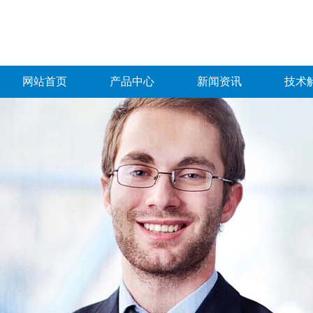
网站首页
产品中心
新闻资讯
技术