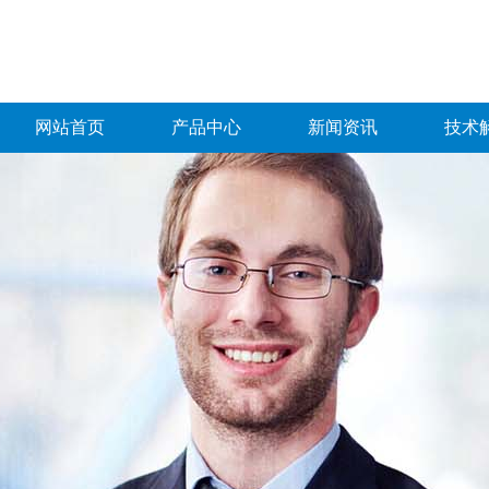
网站首页
产品中心
新闻资讯
技术